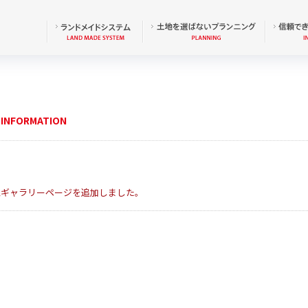
INFORMATION
工ギャラリーページを追加しました。