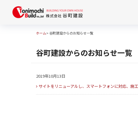
ホーム
>
谷町建設からのお知らせ一覧
谷町建設からのお知らせ一覧
2019年10月13日
サイトをリニューアルし、スマートフォンに対応、施